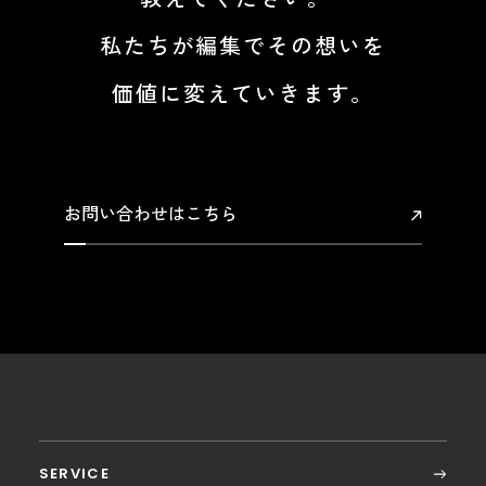
私たちが編集でその想いを
価値に変えていきます。
お問い合わせはこちら
SERVICE