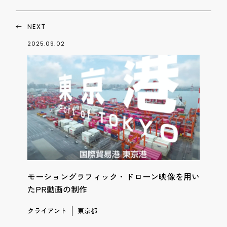
NEXT
2025.09.02
モーショングラフィック・ドローン映像を用い
たPR動画の制作
クライアント
東京都