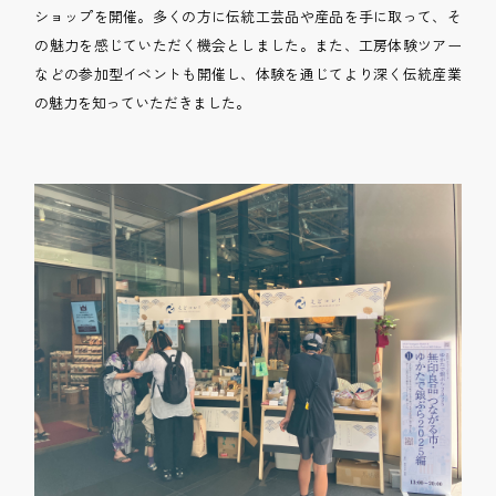
ショップを開催。多くの方に伝統工芸品や産品を手に取って、そ
の魅力を感じていただく機会としました。また、工房体験ツアー
などの参加型イベントも開催し、体験を通じてより深く伝統産業
の魅力を知っていただきました。