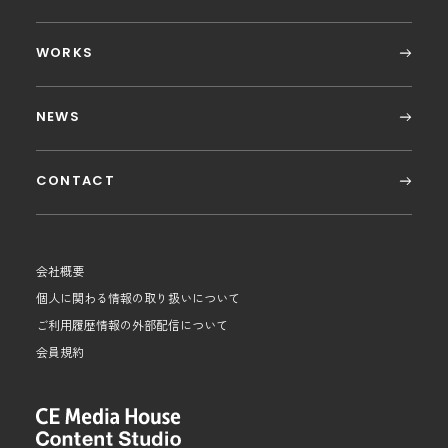
WORKS
NEWS
CONTACT
会社概要
個人に関わる情報の取り扱いについて
ご利用履歴情報の外部配信について
会員規約