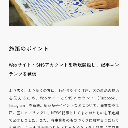
施策のポイント
Webサイト・SNSアカウントを新規開設し、記事コン
テンツを発信
より広く、より多くの方に、わかりやすく江戸川区の産品の魅力
を伝えるため、WebサイトとSNSアカウント（Facebook、
Instagram）を新設。新商品やイベントなどについて、事業者や江
戸川区にヒアリングし、NEWS記事としてまとめたものを不定期
で公開しました。また、各事業者のものづくりに対するこだわり
や苦労、これまでの道のりなどをまとめたコラム記事『江戸川