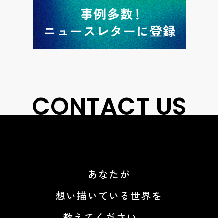
CONTACT US
あなたが
想い描いている世界を
教えてください。