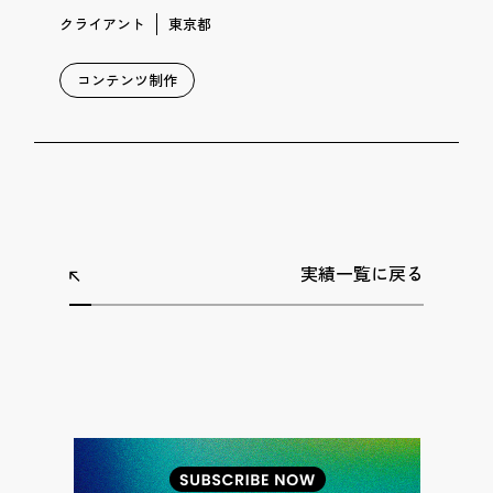
クライアント
東京都
コンテンツ制作
実績一覧に戻る