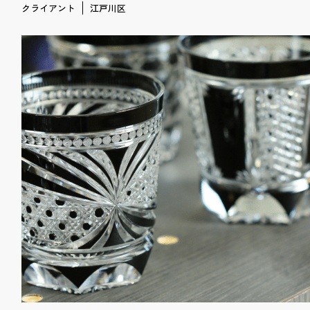
クライアント
江戸川区