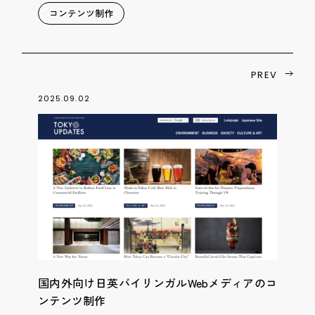
コンテンツ制作
PREV
2025.09.02
国内外向け日英バイリンガルWebメディアのコ
ンテンツ制作