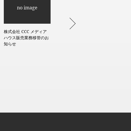
株式会社 CCC メディア
ハウス販売業務移管のお
知らせ