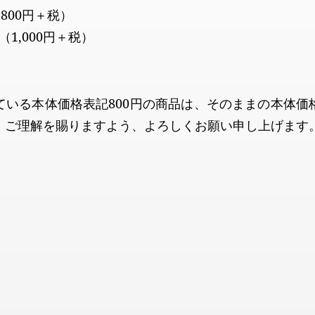
800円＋税）
（1,000円＋税）
ている本体価格表記800円の商品は、そのままの本体価
、ご理解を賜りますよう、よろしくお願い申し上げます