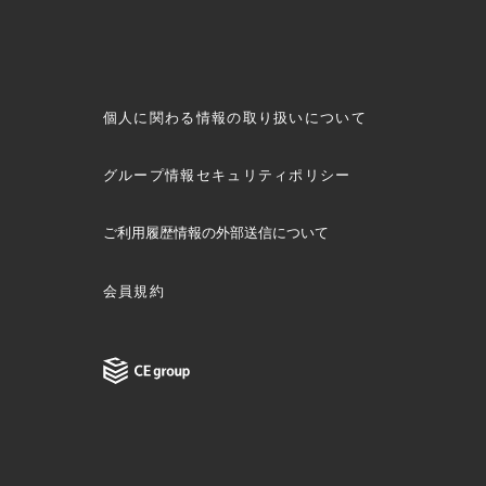
個人に関わる情報の取り扱いについて
グループ情報セキュリティポリシー
ご利用履歴情報の外部送信について
会員規約