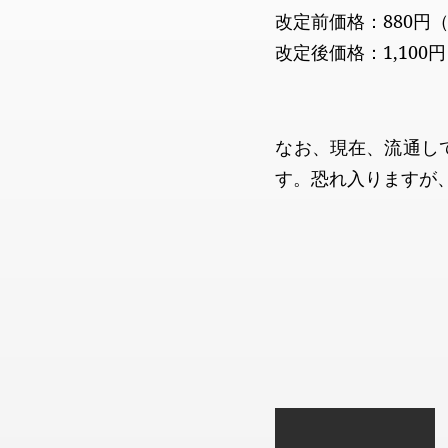
改定前価格：880円（
改定後価格：1,100円
なお、現在、流通し
す。恐れ入りますが