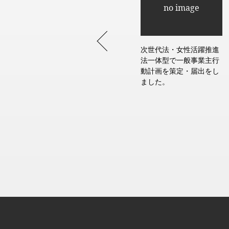
次世代法・女性活躍推進
法一体型で一般事業主行
動計画を策定・届出をし
ました。