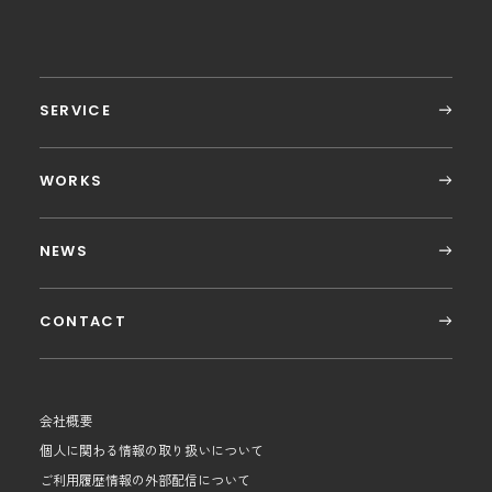
SERVICE
WORKS
NEWS
CONTACT
会社概要
個人に関わる情報の取り扱いについて
ご利用履歴情報の外部配信について