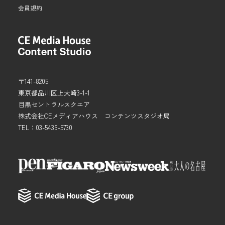
会員規約
〒141-8205
東京都品川区上大崎3-1-1
目黒セントラルスクエア
株式会社CEメディアハウス コンテンツスタジオ局
TEL：03-5436-5730