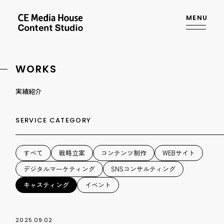
MENU
WORKS
実績紹介
SERVICE CATEGORY
すべて
戦略立案
コンテンツ制作
WEBサイト
デジタルマーケティング
SNSコンサルティング
キャスティング
イベント
2025.09.02