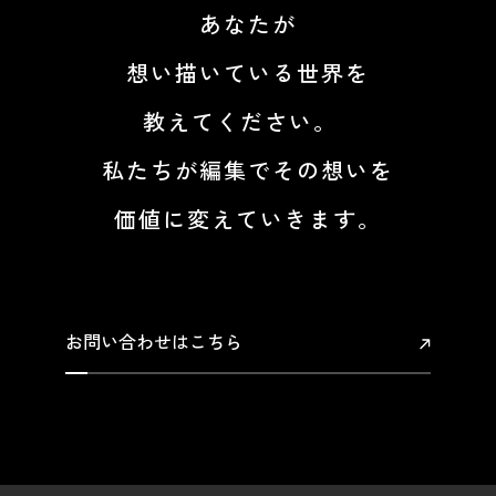
あなたが
想い描いている世界を
教えてください。
私たちが編集でその想いを
価値に変えていきます。
お問い合わせはこちら