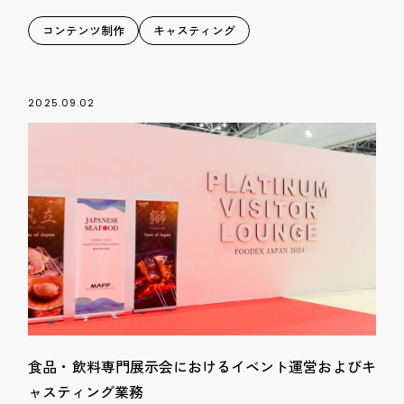
コンテンツ制作
キャスティング
2025.09.02
食品・飲料専門展示会におけるイベント運営およびキ
ャスティング業務