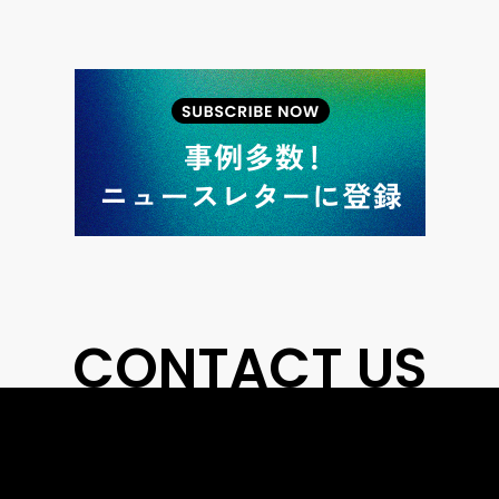
CONTACT US