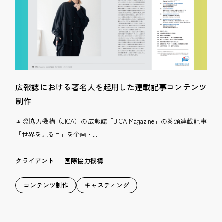
広報誌における著名人を起用した連載記事コンテンツ
制作
国際協力機構（JICA）の広報誌「JICA Magazine」の巻頭連載記事
「世界を見る目」を企画・...
クライアント
国際協力機構
コンテンツ制作
キャスティング