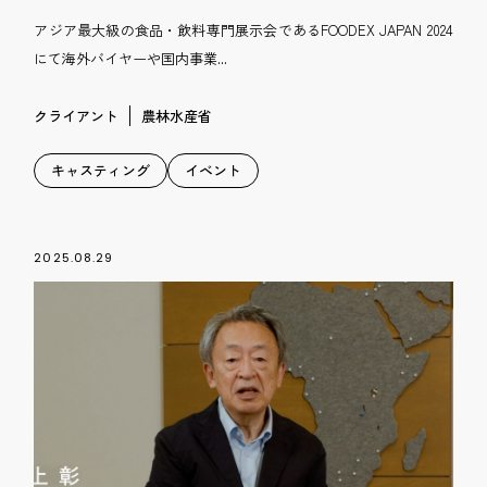
アジア最大級の食品・飲料専門展示会であるFOODEX JAPAN 2024
にて海外バイヤーや国内事業...
クライアント
農林水産省
キャスティング
イベント
2025.08.29