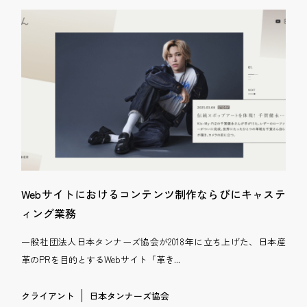
Webサイトにおけるコンテンツ制作ならびにキャステ
ィング業務
一般社団法人日本タンナーズ協会が2018年に立ち上げた、日本産
革のPRを目的とするWebサイト「革き...
クライアント
日本タンナーズ協会