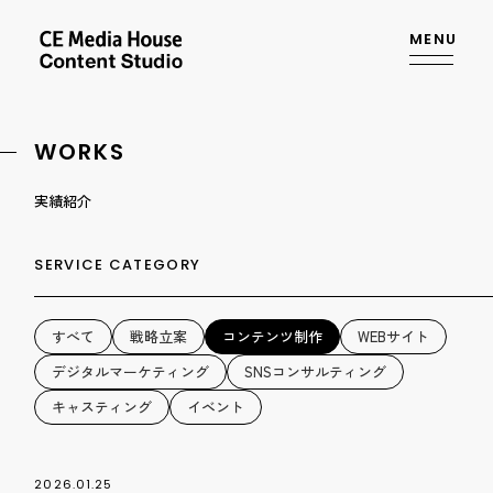
MENU
WORKS
実績紹介
SERVICE CATEGORY
すべて
戦略立案
コンテンツ制作
WEBサイト
デジタルマーケティング
SNSコンサルティング
キャスティング
イベント
2026.01.25