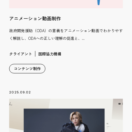
アニメーション動画制作
政府開発援助（ODA）の意義をアニメーション動画でわかりやす
く解説し、ODAへの正しい理解の促進と、...
クライアント
国際協力機構
コンテンツ制作
2025.09.02