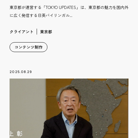
東京都が運営する「TOKYO UPDATES」は、東京都の魅力を国内外
に広く発信する日英バイリンガル...
クライアント
東京都
コンテンツ制作
2025.08.29