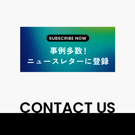
CONTACT US