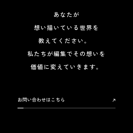
あなたが
想い描いている世界を
教えてください。
私たちが編集でその想いを
価値に変えていきます。
お問い合わせはこちら