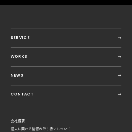
SERVICE
WORKS
NEWS
CONTACT
会社概要
個人に関わる情報の取り扱いについて