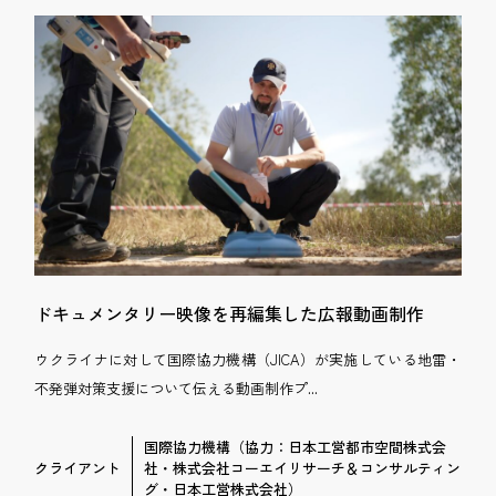
ドキュメンタリー映像を再編集した広報動画制作
ウクライナに対して国際協力機構（JICA）が実施している地雷・
不発弾対策支援について伝える動画制作プ...
国際協力機構（協力：日本工営都市空間株式会
クライアント
社・株式会社コーエイリサーチ＆コンサルティン
グ・日本工営株式会社）