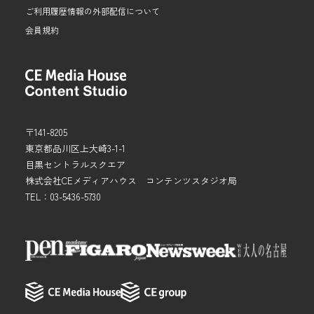
ご利用履歴情報の外部配信について
会員規約
〒141-8205
東京都品川区上大崎3-1-1
目黒セントラルスクエア
株式会社CEメディアハウス コンテンツスタジオ局
TEL：03-5436-5730