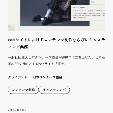
Webサイトにおけるコンテンツ制作ならびにキャステ
ィング業務
一般社団法人日本タンナーズ協会が2018年に立ち上げた、日本産
革のPRを目的とするWebサイト「革き...
クライアント
日本タンナーズ協会
コンテンツ制作
キャスティング
2025.09.02