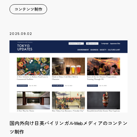
コンテンツ制作
2025.09.02
国内外向け日英バイリンガルWebメディアのコンテン
ツ制作