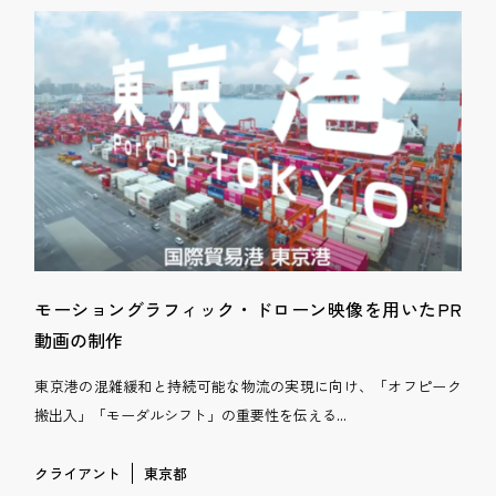
モーショングラフィック・ドローン映像を用いたPR
動画の制作
東京港の混雑緩和と持続可能な物流の実現に向け、「オフピーク
搬出入」「モーダルシフト」の重要性を伝える...
クライアント
東京都