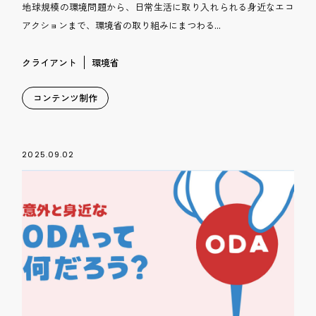
地球規模の環境問題から、日常生活に取り入れられる身近なエコ
アクションまで、環境省の取り組みにまつわる...
クライアント
環境省
コンテンツ制作
2025.09.02