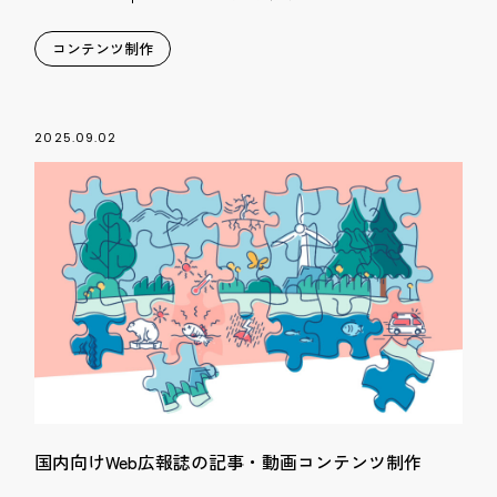
コンテンツ制作
2025.09.02
国内向けWeb広報誌の記事・動画コンテンツ制作