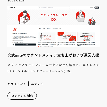
2025.08.29
公式noteのオウンドメディア立ち上げおよび運営支援
メディアプラットフォームであるnoteを起点に、ニチレイの
DX（デジタルトランスフォーメーション）戦...
クライアント
ニチレイ
コンテンツ制作