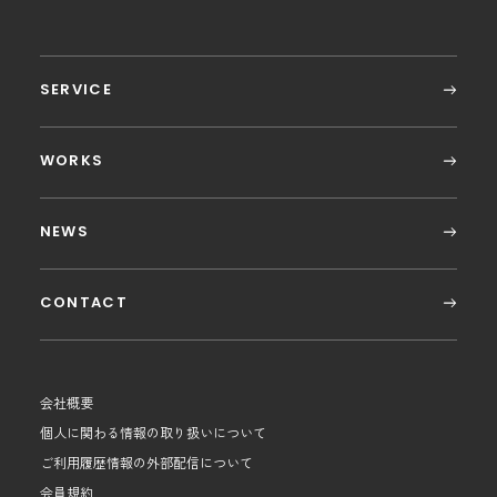
SERVICE
WORKS
NEWS
CONTACT
会社概要
個人に関わる情報の取り扱いについて
ご利用履歴情報の外部配信について
会員規約