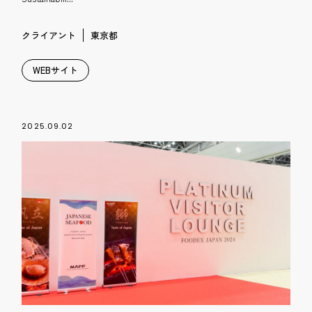
クライアント
東京都
WEBサイト
2025.09.02