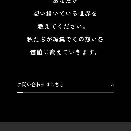
あなたが
想い描いている世界を
教えてください。
私たちが編集でその想いを
価値に変えていきます。
お問い合わせはこちら