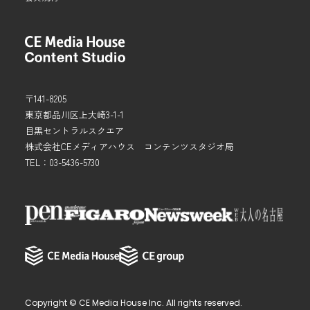
〒141-8205
東京都品川区上大崎3-1-1
目黒セントラルスクエア
株式会社CEメディアハウス コンテンツスタジオ局
TEL：03-5436-5730
Copyright
© CE Media House Inc.
All rights reserved.