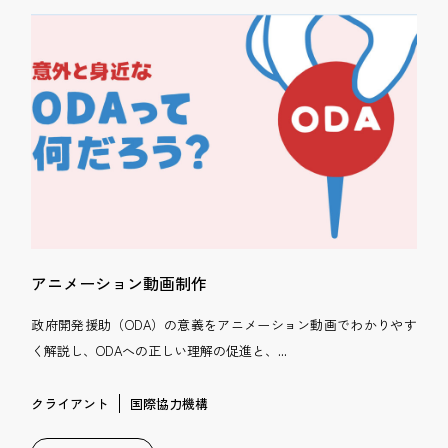
アニメーション動画制作
政府開発援助（ODA）の意義をアニメーション動画でわかりやす
く解説し、ODAへの正しい理解の促進と、...
クライアント
国際協力機構