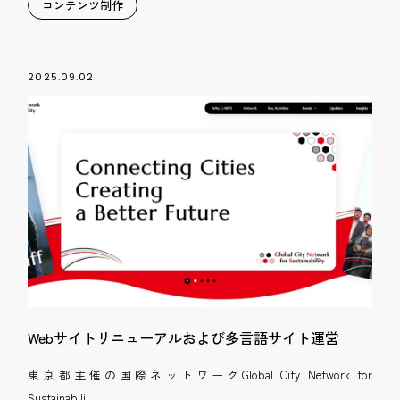
コンテンツ制作
2025.09.02
Webサイトリニューアルおよび多言語サイト運営
東京都主催の国際ネットワークGlobal City Network for
Sustainabili...