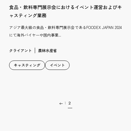
食品・飲料専門展示会におけるイベント運営およびキ
ャスティング業務
アジア最大級の食品・飲料専門展示会であるFOODEX JAPAN 2024
にて海外バイヤーや国内事業...
クライアント
農林水産省
キャスティング
イベント
1
2