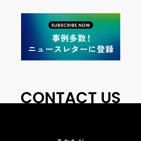
CONTACT US