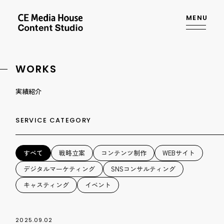
MENU
WORKS
実績紹介
SERVICE CATEGORY
すべて
戦略立案
コンテンツ制作
WEBサイト
デジタルマーケティング
SNSコンサルティング
キャスティング
イベント
2025.09.02